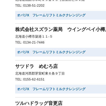
TEL: 0138-51-2202
オバジX フレームリフトミルククレンジング
株式会社スズラン薬局 ウイングベイ小樽
北海道小樽市築港１１-５
TEL: 0134-21-7446
オバジX フレームリフトミルククレンジング
サツドラ めむろ店
北海道河西郡芽室町東６条９丁目
TEL: 0155-62-6151
オバジX フレームリフトミルククレンジング
ツルハドラッグ音更店