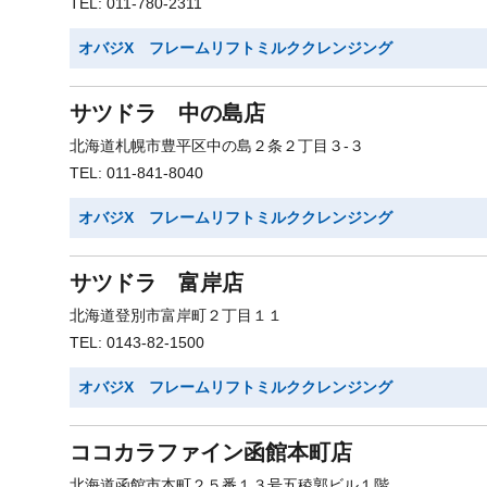
TEL: 011-780-2311
オバジX フレームリフトミルククレンジング
サツドラ 中の島店
北海道札幌市豊平区中の島２条２丁目３-３
TEL: 011-841-8040
オバジX フレームリフトミルククレンジング
サツドラ 富岸店
北海道登別市富岸町２丁目１１
TEL: 0143-82-1500
オバジX フレームリフトミルククレンジング
ココカラファイン函館本町店
北海道函館市本町２５番１３号五稜郭ビル１階