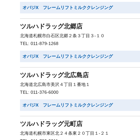
オバジX フレームリフトミルククレンジング
ツルハドラッグ北郷店
北海道札幌市白石区北郷２条３丁目３-１０
TEL: 011-879-1268
オバジX フレームリフトミルククレンジング
ツルハドラッグ北広島店
北海道北広島市美沢４丁目１番地１
TEL: 011-376-6000
オバジX フレームリフトミルククレンジング
ツルハドラッグ元町店
北海道札幌市東区北２４条東２０丁目１-２１