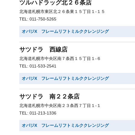
ツルハドラッグ北２６条店
北海道札幌市東区北２６条東１５丁目１-１５
TEL: 011-750-5265
オバジX フレームリフトミルククレンジング
サツドラ 西線店
北海道札幌市中央区南７条西１５丁目１-６
TEL: 011-533-2541
オバジX フレームリフトミルククレンジング
サツドラ 南２２条店
北海道札幌市中央区南２３条西７丁目１-１
TEL: 011-213-1336
オバジX フレームリフトミルククレンジング