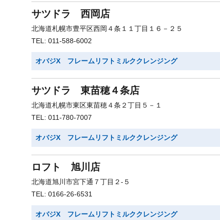
サツドラ 西岡店
北海道札幌市豊平区西岡４条１１丁目１６－２５
TEL: 011-588-6002
オバジX フレームリフトミルククレンジング
サツドラ 東苗穂４条店
北海道札幌市東区東苗穂４条２丁目５－１
TEL: 011-780-7007
オバジX フレームリフトミルククレンジング
ロフト 旭川店
北海道旭川市宮下通７丁目２-５
TEL: 0166-26-6531
オバジX フレームリフトミルククレンジング