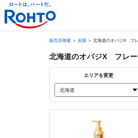
販売店検索
全国
北海道のオバジX フ
北海道のオバジX フレ
エリアを変更
北海道