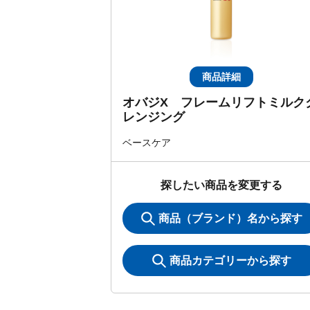
商品詳細
オバジX フレームリフトミルク
レンジング
ベースケア
探したい商品を変更する
商品（ブランド）名から探す
商品カテゴリーから探す