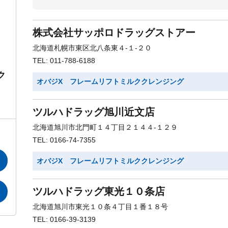
株式会社サッポロドラッグストアー
北海道札幌市東区北八条東４-１-２０
TEL: 011-788-6188
ク
オバジX フレームリフトミルククレンジング
ツルハドラッグ旭川近文店
北海道旭川市北門町１４丁目２１４４-１２９
TEL: 0166-74-7355
オバジX フレームリフトミルククレンジング
ツルハドラッグ東光１０条店
北海道旭川市東光１０条４丁目１番１８号
TEL: 0166-39-3139