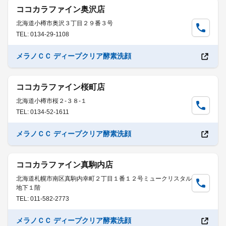
ココカラファイン奥沢店
北海道小樽市奥沢３丁目２９番３号
TEL: 0134-29-1108
メラノＣＣ ディープクリア酵素洗顔
ココカラファイン桜町店
北海道小樽市桜２-３８-１
TEL: 0134-52-1611
メラノＣＣ ディープクリア酵素洗顔
ココカラファイン真駒内店
北海道札幌市南区真駒内幸町２丁目１番１２号ミュークリスタル
地下１階
TEL: 011-582-2773
メラノＣＣ ディープクリア酵素洗顔