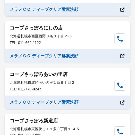
メラノＣＣ ディープクリア酵素洗顔
コープさっぽろにしの店
北海道札幌市西区西野３条３丁目２-５
TEL: 011-662-1122
メラノＣＣ ディープクリア酵素洗顔
コープさっぽろあいの里店
北海道札幌市北区あいの里１条５丁目２
TEL: 011-778-8247
メラノＣＣ ディープクリア酵素洗顔
コープさっぽろ新道店
北海道札幌市東区伏古１１条３丁目１-４５