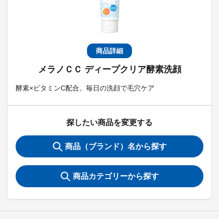
商品詳細
メラノＣＣ ディープクリア酵素洗顔
酵素×ビタミンC配合。毎日の洗顔で毛穴ケア
探したい商品を変更する
商品（ブランド）名から探す
商品カテゴリーから探す