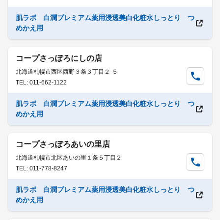
肌ラボ 白潤プレミアム薬用浸透美白化粧水しっとり つ
めかえ用
コープさっぽろにしの店
北海道札幌市西区西野３条３丁目２-５
TEL: 011-662-1122
肌ラボ 白潤プレミアム薬用浸透美白化粧水しっとり つ
めかえ用
コープさっぽろあいの里店
北海道札幌市北区あいの里１条５丁目２
TEL: 011-778-8247
肌ラボ 白潤プレミアム薬用浸透美白化粧水しっとり つ
めかえ用