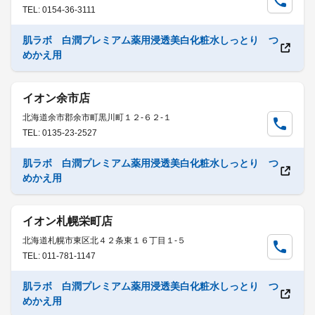
TEL: 0154-36-3111
肌ラボ 白潤プレミアム薬用浸透美白化粧水しっとり つ
めかえ用
イオン余市店
北海道余市郡余市町黒川町１２-６２-１
TEL: 0135-23-2527
肌ラボ 白潤プレミアム薬用浸透美白化粧水しっとり つ
めかえ用
イオン札幌栄町店
北海道札幌市東区北４２条東１６丁目１-５
TEL: 011-781-1147
肌ラボ 白潤プレミアム薬用浸透美白化粧水しっとり つ
めかえ用