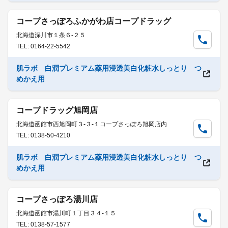
コープさっぽろふかがわ店コープドラッグ
北海道深川市１条６-２５
TEL: 0164-22-5542
肌ラボ 白潤プレミアム薬用浸透美白化粧水しっとり つ
めかえ用
コープドラッグ旭岡店
北海道函館市西旭岡町３-３-１コープさっぽろ旭岡店内
TEL: 0138-50-4210
肌ラボ 白潤プレミアム薬用浸透美白化粧水しっとり つ
めかえ用
コープさっぽろ湯川店
北海道函館市湯川町１丁目３４-１５
TEL: 0138-57-1577