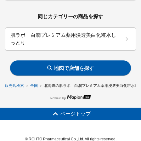
同じカテゴリーの商品を探す
肌ラボ 白潤プレミアム薬用浸透美白化粧水し
っとり
地図で店舗を探す
販売店検索
全国
北海道の肌ラボ 白潤プレミアム薬用浸透美白化粧水し
Powerd by
ページトップ
© ROHTO Pharmaceutical Co.,Ltd. All rights reserved.