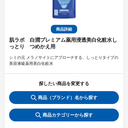
商品詳細
肌ラボ 白潤プレミアム薬用浸透美白化粧水し
っとり つめかえ用
シミの元 メラノサイトにアプローチする、しっとりタイプの
美容液級薬用美白化粧水
探したい商品を変更する
商品（ブランド）名から探す
商品カテゴリーから探す