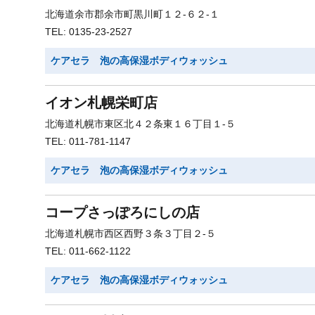
北海道余市郡余市町黒川町１２-６２-１
TEL: 0135-23-2527
ケアセラ 泡の高保湿ボディウォッシュ
イオン札幌栄町店
北海道札幌市東区北４２条東１６丁目１-５
TEL: 011-781-1147
ケアセラ 泡の高保湿ボディウォッシュ
コープさっぽろにしの店
北海道札幌市西区西野３条３丁目２-５
TEL: 011-662-1122
ケアセラ 泡の高保湿ボディウォッシュ