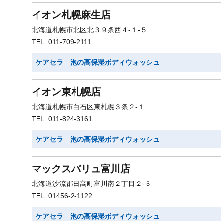
イオン札幌麻生店
北海道札幌市北区北３９条西４-１-５
TEL: 011-709-2111
ケアセラ 泡の高保湿ボディウォッシュ
イオン東札幌店
北海道札幌市白石区東札幌３条２-１
TEL: 011-824-3161
ケアセラ 泡の高保湿ボディウォッシュ
マックスバリュ富川店
北海道沙流郡日高町富川南２丁目２-５
TEL: 01456-2-1122
ケアセラ 泡の高保湿ボディウォッシュ