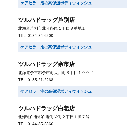
ケアセラ 泡の高保湿ボディウォッシュ
ツルハドラッグ芦別店
北海道芦別市北４条東１丁目９番地１
TEL: 0124-24-6200
ケアセラ 泡の高保湿ボディウォッシュ
ツルハドラッグ余市店
北海道余市郡余市町大川町８丁目１００-１
TEL: 0135-21-2268
ケアセラ 泡の高保湿ボディウォッシュ
ツルハドラッグ白老店
北海道白老郡白老町栄町２丁目１番７号
TEL: 0144-85-5366