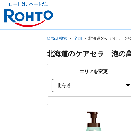
販売店検索
全国
北海道のケアセラ 泡
北海道のケアセラ 泡の
エリアを変更
北海道