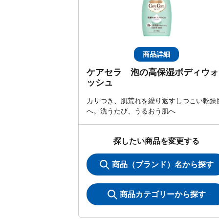
商品詳細
ケアセラ 泡の高保湿ボディウォ
ッシュ
カサつき、肌荒れを繰り返すしつこい乾燥
へ。洗うたび、うるおう肌へ
探したい商品を変更する
商品（ブランド）名から探す
商品カテゴリーから探す