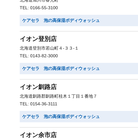
北海道旭川市春光町
TEL: 0166-55-3100
ケアセラ 泡の高保湿ボディウォッシュ
イオン登別店
北海道登別市若山町４-３３-１
TEL: 0143-82-3000
ケアセラ 泡の高保湿ボディウォッシュ
イオン釧路店
北海道釧路郡釧路町桂木１丁目１番地７
TEL: 0154-36-3111
ケアセラ 泡の高保湿ボディウォッシュ
イオン余市店