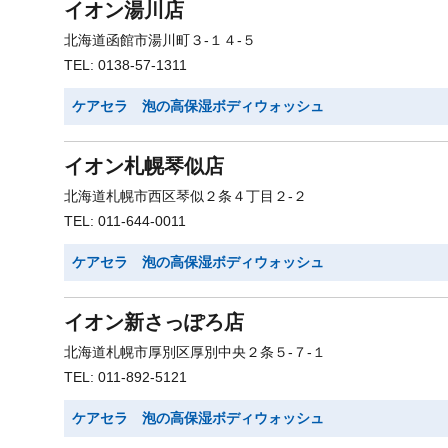
イオン湯川店
北海道函館市湯川町３-１４-５
TEL: 0138-57-1311
ケアセラ 泡の高保湿ボディウォッシュ
イオン札幌琴似店
北海道札幌市西区琴似２条４丁目２-２
TEL: 011-644-0011
ケアセラ 泡の高保湿ボディウォッシュ
イオン新さっぽろ店
北海道札幌市厚別区厚別中央２条５-７-１
TEL: 011-892-5121
ケアセラ 泡の高保湿ボディウォッシュ