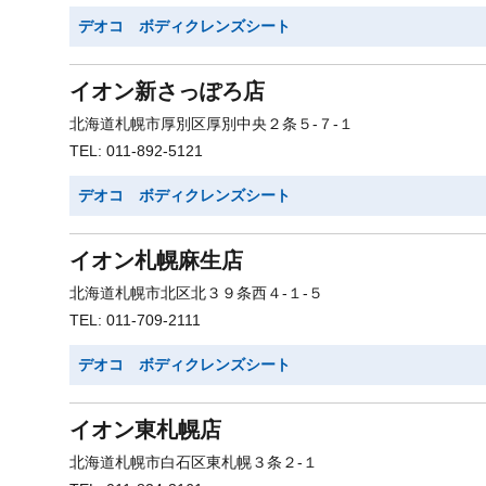
デオコ ボディクレンズシート
イオン新さっぽろ店
北海道札幌市厚別区厚別中央２条５-７-１
TEL: 011-892-5121
デオコ ボディクレンズシート
イオン札幌麻生店
北海道札幌市北区北３９条西４-１-５
TEL: 011-709-2111
デオコ ボディクレンズシート
イオン東札幌店
北海道札幌市白石区東札幌３条２-１