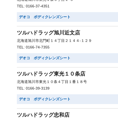
TEL: 0166-37-4351
デオコ ボディクレンズシート
ツルハドラッグ旭川近文店
北海道旭川市北門町１４丁目２１４４-１２９
TEL: 0166-74-7355
デオコ ボディクレンズシート
ツルハドラッグ東光１０条店
北海道旭川市東光１０条４丁目１番１８号
TEL: 0166-39-3139
デオコ ボディクレンズシート
ツルハドラッグ忠和店