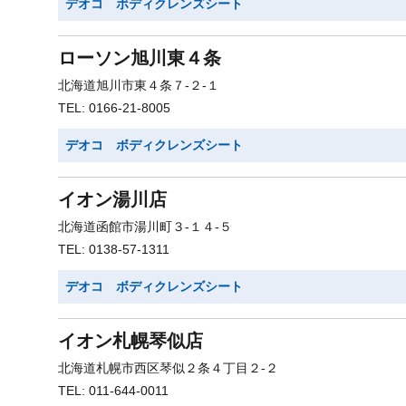
デオコ ボディクレンズシート
ローソン旭川東４条
北海道旭川市東４条７-２-１
TEL: 0166-21-8005
デオコ ボディクレンズシート
イオン湯川店
北海道函館市湯川町３-１４-５
TEL: 0138-57-1311
デオコ ボディクレンズシート
イオン札幌琴似店
北海道札幌市西区琴似２条４丁目２-２
TEL: 011-644-0011