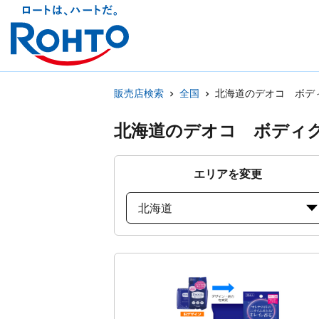
販売店検索
全国
北海道のデオコ ボデ
北海道のデオコ ボディ
エリアを変更
北海道