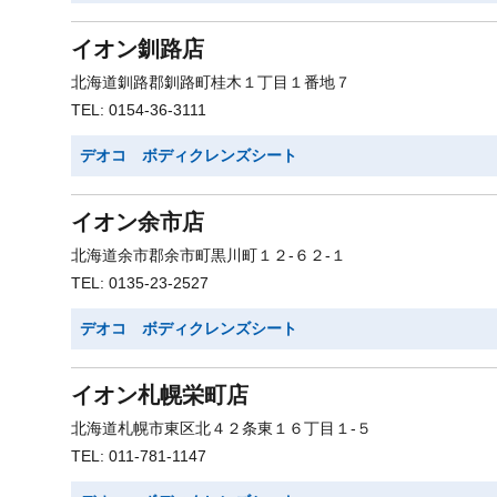
イオン釧路店
北海道釧路郡釧路町桂木１丁目１番地７
TEL: 0154-36-3111
デオコ ボディクレンズシート
イオン余市店
北海道余市郡余市町黒川町１２-６２-１
TEL: 0135-23-2527
デオコ ボディクレンズシート
イオン札幌栄町店
北海道札幌市東区北４２条東１６丁目１-５
TEL: 011-781-1147