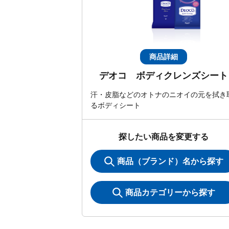
商品詳細
デオコ ボディクレンズシート
汗・皮脂などのオトナのニオイの元を拭き
るボディシート
探したい商品を変更する
商品（ブランド）名から探す
商品カテゴリーから探す