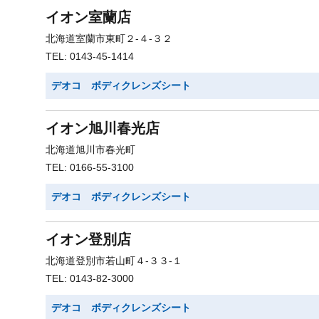
イオン室蘭店
北海道室蘭市東町２-４-３２
TEL: 0143-45-1414
デオコ ボディクレンズシート
イオン旭川春光店
北海道旭川市春光町
TEL: 0166-55-3100
デオコ ボディクレンズシート
イオン登別店
北海道登別市若山町４-３３-１
TEL: 0143-82-3000
デオコ ボディクレンズシート