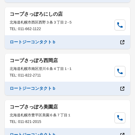
コープさっぽろにしの店
北海道札幌市西区西野３条３丁目２-５
TEL: 011-662-1122
ロートジーコンタクトｂ
コープさっぽろ西岡店
北海道札幌市南区澄川６条４丁目１-１
TEL: 011-822-2711
ロートジーコンタクトｂ
コープさっぽろ美園店
北海道札幌市豊平区美園６条７丁目１
TEL: 011-821-2015
ロートジーコンタクトｂ