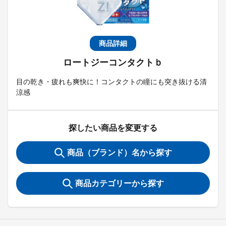
商品詳細
ロートジーコンタクトｂ
目の乾き・疲れも爽快に！コンタクトの瞳にも突き抜ける清
涼感
探したい商品を変更する
商品（ブランド）名から探す
商品カテゴリーから探す