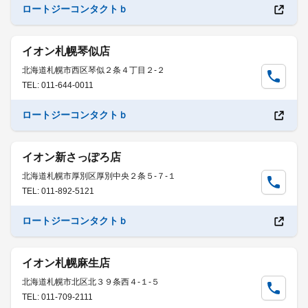
ロートジーコンタクトｂ
イオン札幌琴似店
北海道札幌市西区琴似２条４丁目２-２
TEL: 011-644-0011
ロートジーコンタクトｂ
イオン新さっぽろ店
北海道札幌市厚別区厚別中央２条５-７-１
TEL: 011-892-5121
ロートジーコンタクトｂ
イオン札幌麻生店
北海道札幌市北区北３９条西４-１-５
TEL: 011-709-2111