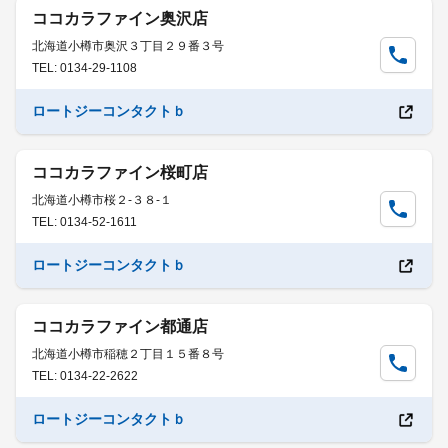
ココカラファイン奥沢店
北海道小樽市奥沢３丁目２９番３号
TEL: 0134-29-1108
ロートジーコンタクトｂ
ココカラファイン桜町店
北海道小樽市桜２-３８-１
TEL: 0134-52-1611
ロートジーコンタクトｂ
ココカラファイン都通店
北海道小樽市稲穂２丁目１５番８号
TEL: 0134-22-2622
ロートジーコンタクトｂ