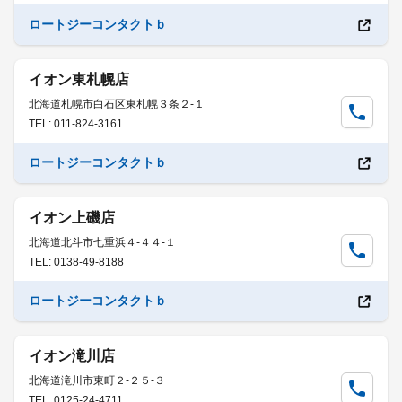
ロートジーコンタクトｂ
イオン東札幌店
北海道札幌市白石区東札幌３条２-１
TEL: 011-824-3161
ロートジーコンタクトｂ
イオン上磯店
北海道北斗市七重浜４-４４-１
TEL: 0138-49-8188
ロートジーコンタクトｂ
イオン滝川店
北海道滝川市東町２-２５-３
TEL: 0125-24-4711