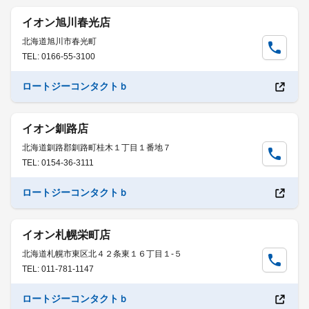
イオン旭川春光店
北海道旭川市春光町
TEL: 0166-55-3100
ロートジーコンタクトｂ
イオン釧路店
北海道釧路郡釧路町桂木１丁目１番地７
TEL: 0154-36-3111
ロートジーコンタクトｂ
イオン札幌栄町店
北海道札幌市東区北４２条東１６丁目１-５
TEL: 011-781-1147
ロートジーコンタクトｂ