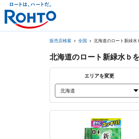
販売店検索
全国
北海道のロート新緑水
北海道のロート新緑水ｂ
エリアを変更
北海道