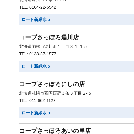
TEL: 0164-22-5542
ロート新緑水ｂ
コープさっぽろ湯川店
北海道函館市湯川町１丁目３４-１５
TEL: 0138-57-1577
ロート新緑水ｂ
コープさっぽろにしの店
北海道札幌市西区西野３条３丁目２-５
TEL: 011-662-1122
ロート新緑水ｂ
コープさっぽろあいの里店