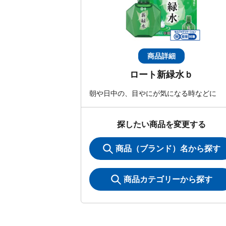
商品詳細
ロート新緑水ｂ
朝や日中の、目やにが気になる時などに
探したい商品を変更する
商品（ブランド）名から探す
商品カテゴリーから探す