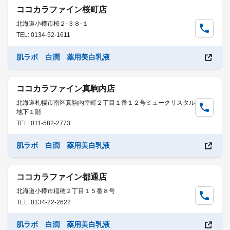
ココカラファイン桜町店
北海道小樽市桜２-３８-１
TEL: 0134-52-1611
肌ラボ 白潤 薬用美白乳液
ココカラファイン真駒内店
北海道札幌市南区真駒内幸町２丁目１番１２号ミュークリスタル
地下１階
TEL: 011-582-2773
肌ラボ 白潤 薬用美白乳液
ココカラファイン都通店
北海道小樽市稲穂２丁目１５番８号
TEL: 0134-22-2622
肌ラボ 白潤 薬用美白乳液