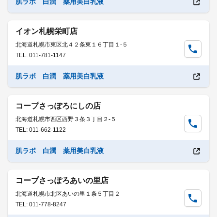
肌ラボ 白潤 薬用美白乳液
イオン札幌栄町店
北海道札幌市東区北４２条東１６丁目１-５
TEL: 011-781-1147
肌ラボ 白潤 薬用美白乳液
コープさっぽろにしの店
北海道札幌市西区西野３条３丁目２-５
TEL: 011-662-1122
肌ラボ 白潤 薬用美白乳液
コープさっぽろあいの里店
北海道札幌市北区あいの里１条５丁目２
TEL: 011-778-8247