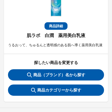
商品詳細
肌ラボ 白潤 薬用美白乳液
うるおって、ちゅるんと透明感のある肌へ導く薬用美白乳液
探したい商品を変更する
商品（ブランド）名から探す
商品カテゴリーから探す