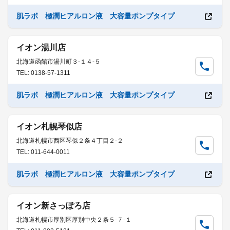
肌ラボ 極潤ヒアルロン液 大容量ポンプタイプ
イオン湯川店
北海道函館市湯川町３-１４-５
TEL: 0138-57-1311
肌ラボ 極潤ヒアルロン液 大容量ポンプタイプ
イオン札幌琴似店
北海道札幌市西区琴似２条４丁目２-２
TEL: 011-644-0011
肌ラボ 極潤ヒアルロン液 大容量ポンプタイプ
イオン新さっぽろ店
北海道札幌市厚別区厚別中央２条５-７-１