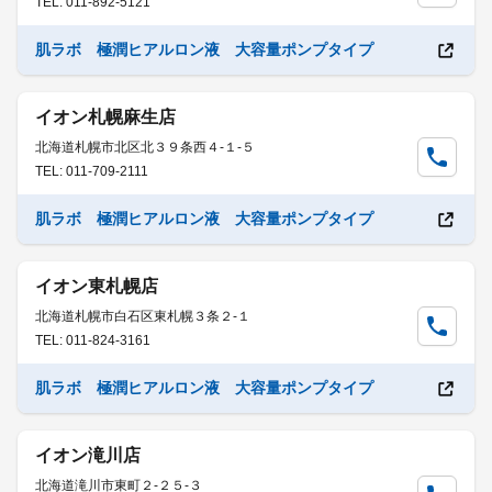
TEL: 011-892-5121
肌ラボ 極潤ヒアルロン液 大容量ポンプタイプ
イオン札幌麻生店
北海道札幌市北区北３９条西４-１-５
TEL: 011-709-2111
肌ラボ 極潤ヒアルロン液 大容量ポンプタイプ
イオン東札幌店
北海道札幌市白石区東札幌３条２-１
TEL: 011-824-3161
肌ラボ 極潤ヒアルロン液 大容量ポンプタイプ
イオン滝川店
北海道滝川市東町２-２５-３