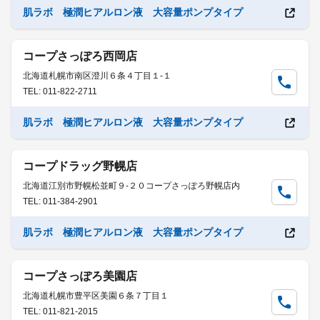
肌ラボ 極潤ヒアルロン液 大容量ポンプタイプ
コープさっぽろ西岡店
北海道札幌市南区澄川６条４丁目１-１
TEL: 011-822-2711
肌ラボ 極潤ヒアルロン液 大容量ポンプタイプ
コープドラッグ野幌店
北海道江別市野幌松並町９-２０コープさっぽろ野幌店内
TEL: 011-384-2901
肌ラボ 極潤ヒアルロン液 大容量ポンプタイプ
コープさっぽろ美園店
北海道札幌市豊平区美園６条７丁目１
TEL: 011-821-2015