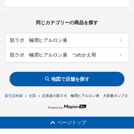
同じカテゴリーの商品を探す
肌ラボ 極潤ヒアルロン液
肌ラボ 極潤ヒアルロン液 つめかえ用
地図で店舗を探す
販売店検索
全国
北海道の肌ラボ 極潤ヒアルロン液 大容量ポンプタイ
Powerd by
ページトップ