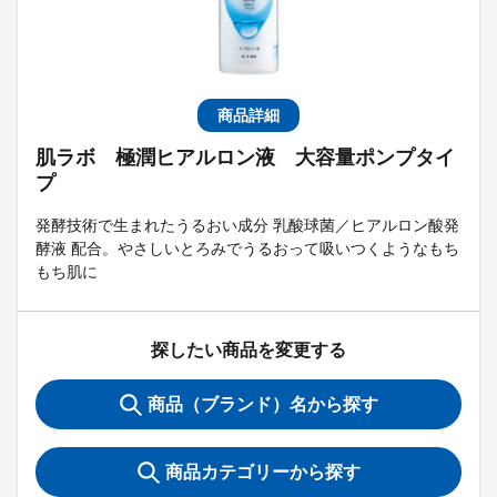
商品詳細
肌ラボ 極潤ヒアルロン液 大容量ポンプタイ
プ
発酵技術で生まれたうるおい成分 乳酸球菌／ヒアルロン酸発
酵液 配合。やさしいとろみでうるおって吸いつくようなもち
もち肌に
探したい商品を変更する
商品（ブランド）名から探す
商品カテゴリーから探す