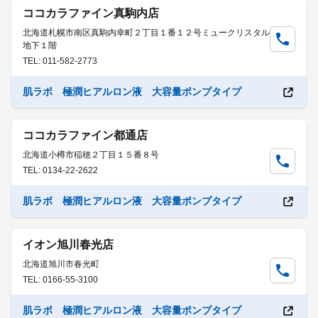
ココカラファイン真駒内店
北海道札幌市南区真駒内幸町２丁目１番１２号ミュークリスタル
地下１階
TEL: 011-582-2773
肌ラボ 極潤ヒアルロン液 大容量ポンプタイプ
ココカラファイン都通店
北海道小樽市稲穂２丁目１５番８号
TEL: 0134-22-2622
肌ラボ 極潤ヒアルロン液 大容量ポンプタイプ
イオン旭川春光店
北海道旭川市春光町
TEL: 0166-55-3100
肌ラボ 極潤ヒアルロン液 大容量ポンプタイプ