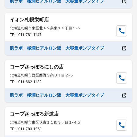
肌ラボ 極潤ヒアルロン液 大容量ポンプタイプ
イオン札幌栄町店
北海道札幌市東区北４２条東１６丁目１-５
TEL: 011-781-1147
肌ラボ 極潤ヒアルロン液 大容量ポンプタイプ
コープさっぽろにしの店
北海道札幌市西区西野３条３丁目２-５
TEL: 011-662-1122
肌ラボ 極潤ヒアルロン液 大容量ポンプタイプ
コープさっぽろ新道店
北海道札幌市東区伏古１１条３丁目１-４５
TEL: 011-783-1961