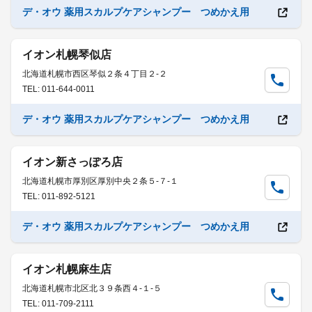
デ・オウ 薬用スカルプケアシャンプー つめかえ用
イオン札幌琴似店
北海道札幌市西区琴似２条４丁目２-２
TEL: 011-644-0011
デ・オウ 薬用スカルプケアシャンプー つめかえ用
イオン新さっぽろ店
北海道札幌市厚別区厚別中央２条５-７-１
TEL: 011-892-5121
デ・オウ 薬用スカルプケアシャンプー つめかえ用
イオン札幌麻生店
北海道札幌市北区北３９条西４-１-５
TEL: 011-709-2111