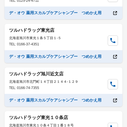
TEL: 0125-24-4711
デ・オウ 薬用スカルプケアシャンプー つめかえ用
ツルハドラッグ東光店
北海道旭川市東光１条５丁目１-５
TEL: 0166-37-4351
デ・オウ 薬用スカルプケアシャンプー つめかえ用
ツルハドラッグ旭川近文店
北海道旭川市北門町１４丁目２１４４-１２９
TEL: 0166-74-7355
デ・オウ 薬用スカルプケアシャンプー つめかえ用
ツルハドラッグ東光１０条店
北海道旭川市東光１０条４丁目１番１８号