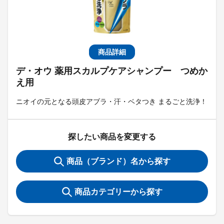
商品詳細
デ・オウ 薬用スカルプケアシャンプー つめか
え用
ニオイの元となる頭皮アブラ・汗・ベタつき まるごと洗浄！
探したい商品を変更する
商品（ブランド）名から探す
商品カテゴリーから探す