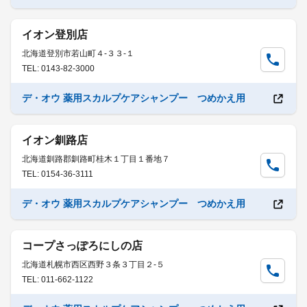
イオン登別店
北海道登別市若山町４-３３-１
TEL: 0143-82-3000
デ・オウ 薬用スカルプケアシャンプー つめかえ用
イオン釧路店
北海道釧路郡釧路町桂木１丁目１番地７
TEL: 0154-36-3111
デ・オウ 薬用スカルプケアシャンプー つめかえ用
コープさっぽろにしの店
北海道札幌市西区西野３条３丁目２-５
TEL: 011-662-1122