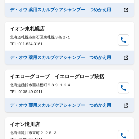
デ・オウ 薬用スカルプケアシャンプー つめかえ用
イオン東札幌店
北海道札幌市白石区東札幌３条２-１
TEL: 011-824-3161
デ・オウ 薬用スカルプケアシャンプー つめかえ用
イエローグローブ イエローグローブ統括
北海道函館市西桔梗町５８９-１２４
TEL: 0138-49-0911
デ・オウ 薬用スカルプケアシャンプー つめかえ用
イオン滝川店
北海道滝川市東町２-２５-３