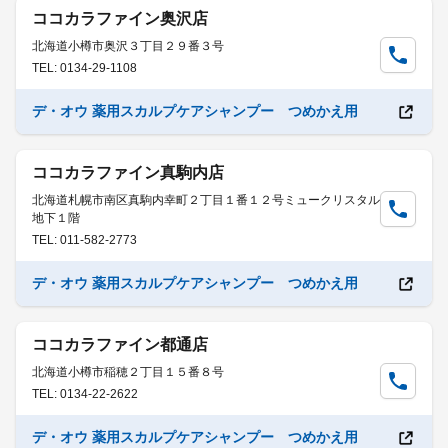
ココカラファイン奥沢店
北海道小樽市奥沢３丁目２９番３号
TEL: 0134-29-1108
デ・オウ 薬用スカルプケアシャンプー つめかえ用
ココカラファイン真駒内店
北海道札幌市南区真駒内幸町２丁目１番１２号ミュークリスタル
地下１階
TEL: 011-582-2773
デ・オウ 薬用スカルプケアシャンプー つめかえ用
ココカラファイン都通店
北海道小樽市稲穂２丁目１５番８号
TEL: 0134-22-2622
デ・オウ 薬用スカルプケアシャンプー つめかえ用