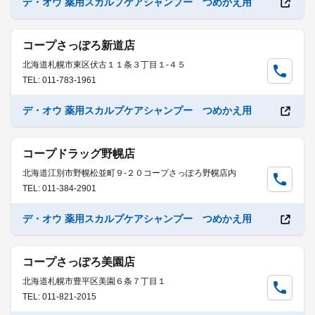
デ・オウ 薬用スカルプケアシャンプー つめかえ用
コープさっぽろ新道店
北海道札幌市東区伏古１１条３丁目１-４５
TEL: 011-783-1961
デ・オウ 薬用スカルプケアシャンプー つめかえ用
コープドラッグ野幌店
北海道江別市野幌松並町９-２０コープさっぽろ野幌店内
TEL: 011-384-2901
デ・オウ 薬用スカルプケアシャンプー つめかえ用
コープさっぽろ美園店
北海道札幌市豊平区美園６条７丁目１
TEL: 011-821-2015