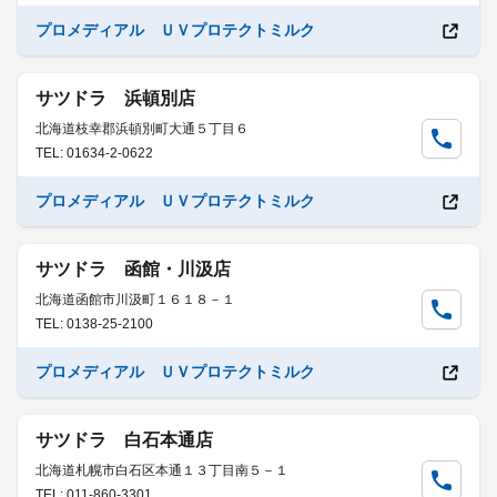
プロメディアル ＵＶプロテクトミルク
サツドラ 浜頓別店
北海道枝幸郡浜頓別町大通５丁目６
TEL: 01634-2-0622
プロメディアル ＵＶプロテクトミルク
サツドラ 函館・川汲店
北海道函館市川汲町１６１８－１
TEL: 0138-25-2100
プロメディアル ＵＶプロテクトミルク
サツドラ 白石本通店
北海道札幌市白石区本通１３丁目南５－１
TEL: 011-860-3301