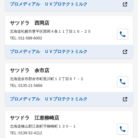
プロメディアル ＵＶプロテクトミルク
サツドラ 西岡店
北海道札幌市豊平区西岡４条１１丁目１６－２５
TEL: 011-588-6002
プロメディアル ＵＶプロテクトミルク
サツドラ 余市店
北海道余市郡余市町黒川町１２丁目６７－２
TEL: 0135-21-5666
プロメディアル ＵＶプロテクトミルク
サツドラ 江差柳崎店
北海道檜山郡江差町字柳崎町１３０－１
TEL: 0139-52-4112