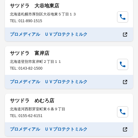
サツドラ 大谷地東店
北海道札幌市厚別区大谷地東５丁目１３
TEL: 011-890-1515
プロメディアル ＵＶプロテクトミルク
サツドラ 富岸店
北海道登別市富岸町２丁目１１
TEL: 0143-82-1500
プロメディアル ＵＶプロテクトミルク
サツドラ めむろ店
北海道河西郡芽室町東６条９丁目
TEL: 0155-62-6151
プロメディアル ＵＶプロテクトミルク