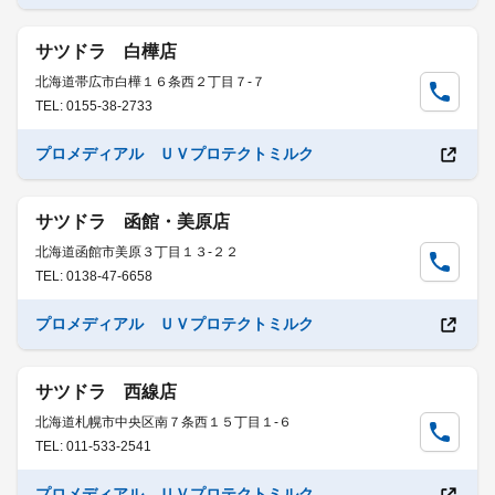
サツドラ 白樺店
北海道帯広市白樺１６条西２丁目７-７
TEL: 0155-38-2733
プロメディアル ＵＶプロテクトミルク
サツドラ 函館・美原店
北海道函館市美原３丁目１３-２２
TEL: 0138-47-6658
プロメディアル ＵＶプロテクトミルク
サツドラ 西線店
北海道札幌市中央区南７条西１５丁目１-６
TEL: 011-533-2541
プロメディアル ＵＶプロテクトミルク