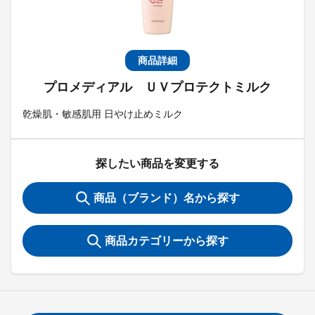
商品詳細
プロメディアル ＵＶプロテクトミルク
乾燥肌・敏感肌用 日やけ止めミルク
探したい商品を変更する
商品（ブランド）名から探す
商品カテゴリーから探す