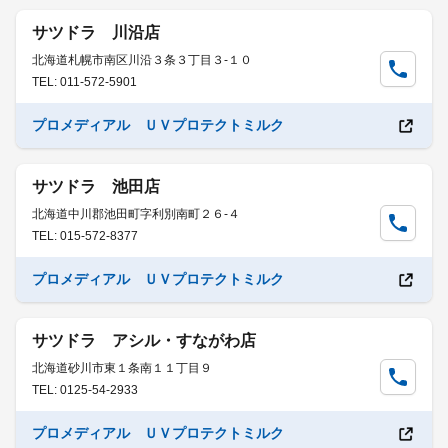
サツドラ 川沿店
北海道札幌市南区川沿３条３丁目３-１０
TEL: 011-572-5901
プロメディアル ＵＶプロテクトミルク
サツドラ 池田店
北海道中川郡池田町字利別南町２６-４
TEL: 015-572-8377
プロメディアル ＵＶプロテクトミルク
サツドラ アシル・すながわ店
北海道砂川市東１条南１１丁目９
TEL: 0125-54-2933
プロメディアル ＵＶプロテクトミルク