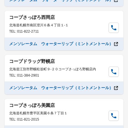
コープさっぽろ西岡店
北海道札幌市南区澄川６条４丁目１-１
TEL: 011-822-2711
メンソレータム ウォーターリップ（ミントメントール）
コープドラッグ野幌店
北海道江別市野幌松並町９-２０コープさっぽろ野幌店内
TEL: 011-384-2901
メンソレータム ウォーターリップ（ミントメントール）
コープさっぽろ美園店
北海道札幌市豊平区美園６条７丁目１
TEL: 011-821-2015