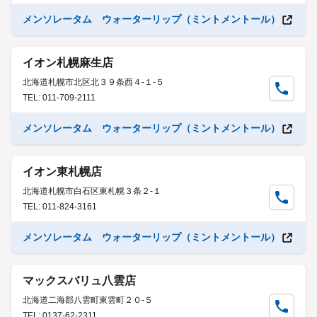
メンソレータム ウォーターリップ（ミントメントール）
イオン札幌麻生店
北海道札幌市北区北３９条西４-１-５
TEL: 011-709-2111
メンソレータム ウォーターリップ（ミントメントール）
イオン東札幌店
北海道札幌市白石区東札幌３条２-１
TEL: 011-824-3161
メンソレータム ウォーターリップ（ミントメントール）
マックスバリュ八雲店
北海道二海郡八雲町東雲町２０-５
TEL: 0137-62-2311