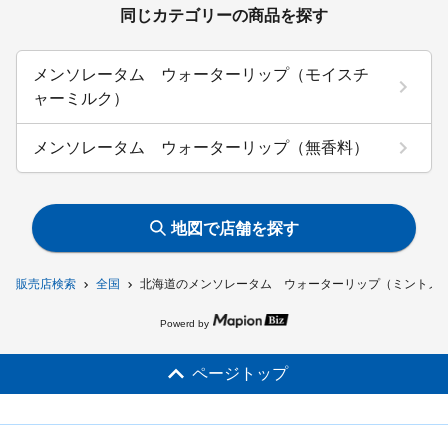
同じカテゴリーの商品を探す
メンソレータム ウォーターリップ（モイスチ
ャーミルク）
メンソレータム ウォーターリップ（無香料）
地図で店舗を探す
販売店検索
全国
北海道のメンソレータム ウォーターリップ（ミントメ
Powerd by
ページトップ