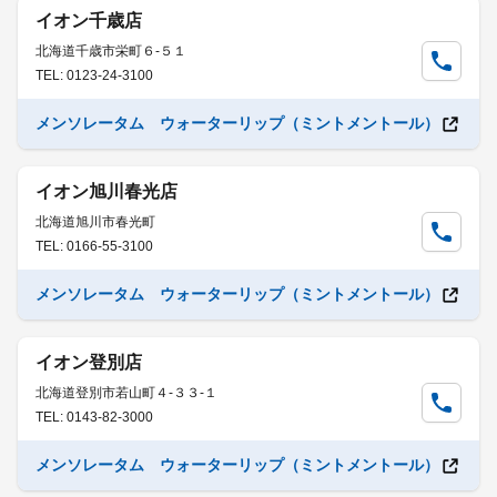
イオン千歳店
北海道千歳市栄町６-５１
TEL: 0123-24-3100
メンソレータム ウォーターリップ（ミントメントール）
イオン旭川春光店
北海道旭川市春光町
TEL: 0166-55-3100
メンソレータム ウォーターリップ（ミントメントール）
イオン登別店
北海道登別市若山町４-３３-１
TEL: 0143-82-3000
メンソレータム ウォーターリップ（ミントメントール）