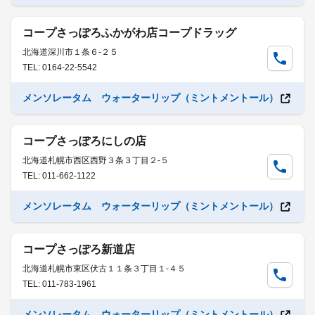
コープさっぽろふかがわ店コープドラッグ
北海道深川市１条６-２５
TEL: 0164-22-5542
メンソレータム ウォーターリップ（ミントメントール）
コープさっぽろにしの店
北海道札幌市西区西野３条３丁目２-５
TEL: 011-662-1122
メンソレータム ウォーターリップ（ミントメントール）
コープさっぽろ新道店
北海道札幌市東区伏古１１条３丁目１-４５
TEL: 011-783-1961
メンソレータム ウォーターリップ（ミントメントール）