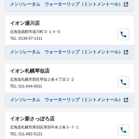
メンソレータム ウォーターリップ（ミントメントール）
イオン湯川店
北海道函館市湯川町３-１４-５
TEL: 0138-57-1311
メンソレータム ウォーターリップ（ミントメントール）
イオン札幌琴似店
北海道札幌市西区琴似２条４丁目２-２
TEL: 011-644-0011
メンソレータム ウォーターリップ（ミントメントール）
イオン新さっぽろ店
北海道札幌市厚別区厚別中央２条５-７-１
TEL: 011-892-5121