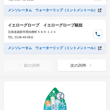
メンソレータム ウォーターリップ（ミントメントール）
イエローグローブ イエローグローブ統括
北海道函館市西桔梗町５８９-１２４
TEL: 0138-49-0911
メンソレータム ウォーターリップ（ミントメントール）
前の
20
件
次の
20
件