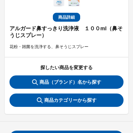
商品詳細
アルガード鼻すっきり洗浄液 １００ml（鼻そ
うじスプレー）
花粉・雑菌を洗浄する、鼻そうじスプレー
探したい商品を変更する
商品（ブランド）名から探す
商品カテゴリーから探す