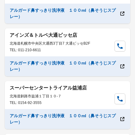
アルガード鼻すっきり洗浄液 １００ml（鼻そうじスプ
レー）
アインズ＆トルペ大通ビッセ店
北海道札幌市中央区大通西3丁目7 大通ビッセB2F
TEL: 011-210-6611
アルガード鼻すっきり洗浄液 １００ml（鼻そうじスプ
レー）
スーパーセンタートライアル益浦店
北海道釧路市益浦１丁目１０-７
TEL: 0154-92-3555
アルガード鼻すっきり洗浄液 １００ml（鼻そうじスプ
レー）