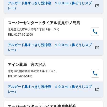
アルガード鼻すっきり洗浄液 １００ml（鼻そうじスプ
レー）
スーパーセンタートライアル北見中ノ島店
北海道北見市中ノ島町２丁目２番１３号
TEL: 0157-66-2060
アルガード鼻すっきり洗浄液 １００ml（鼻そうじスプ
レー）
アイン薬局 宮の沢店
北海道札幌市西区宮の沢１条１丁目１
TEL: 011-668-5151
アルガード鼻すっきり洗浄液 １００ml（鼻そうじスプ
レー）
スーパーセンタートライアル恵庭島松店