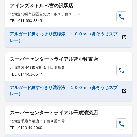
アインズ＆トルペ宮の沢駅店
北海道札幌市西区宮の沢１条１丁目１-３０
TEL: 011-663-3345
アルガード鼻すっきり洗浄液 １００ml（鼻そうじスプ
レー）
スーパーセンタートライアル苫小牧東店
北海道苫小牧市柳町１丁目６番９
TEL: 0144-52-5577
アルガード鼻すっきり洗浄液 １００ml（鼻そうじスプ
レー）
スーパーセンタートライアル千歳清流店
北海道千歳市清流２丁目４番５号
TEL: 0123-49-2060