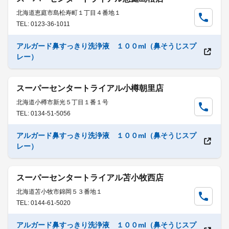
北海道恵庭市島松寿町１丁目４番地１
TEL: 0123-36-1011
アルガード鼻すっきり洗浄液 １００ml（鼻そうじスプ
レー）
スーパーセンタートライアル小樽朝里店
北海道小樽市新光５丁目１番１号
TEL: 0134-51-5056
アルガード鼻すっきり洗浄液 １００ml（鼻そうじスプ
レー）
スーパーセンタートライアル苫小牧西店
北海道苫小牧市錦岡５３番地１
TEL: 0144-61-5020
アルガード鼻すっきり洗浄液 １００ml（鼻そうじスプ