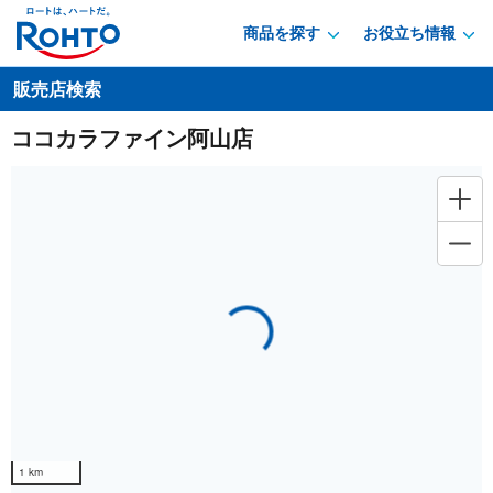
商品を探す
お役立ち情報
販売店検索
ココカラファイン阿山店
Loading...
1 km