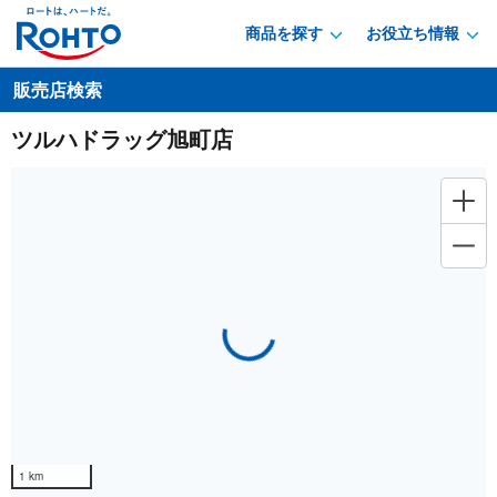
商品を探す
お役立ち情報
販売店検索
ツルハドラッグ旭町店
Loading...
1 km