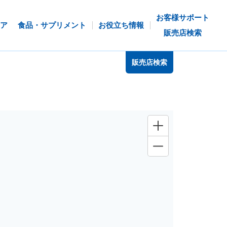
お客様サポート
ア
食品・サプリメント
お役立ち情報
販売店検索
販売店検索