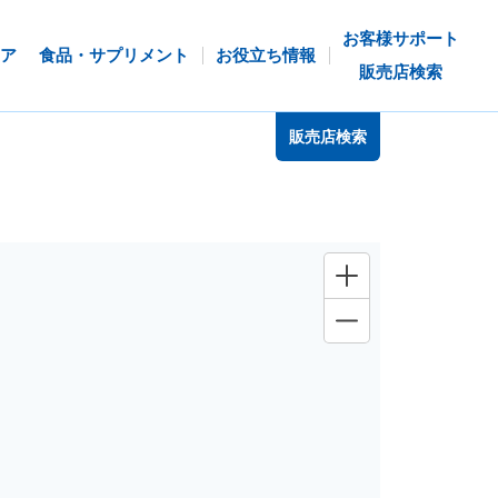
お客様サポート
ア
食品・サプリメント
お役立ち情報
販売店検索
販売店検索