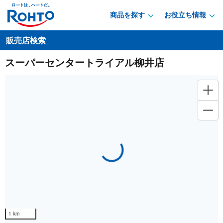
商品を探す
お役立ち情報
販売店検索
スーパーセンタートライアル柳井店
Loading...
1 km