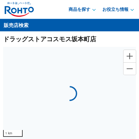
商品を探す
お役立ち情報
販売店検索
ドラッグストアコスモス坂本町店
Loading...
1 km