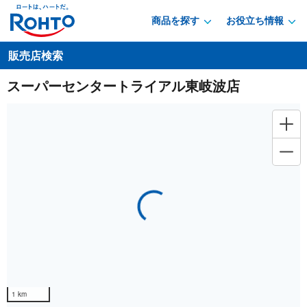
商品を探す
お役立ち情報
販売店検索
スーパーセンタートライアル東岐波店
Loading...
1 km