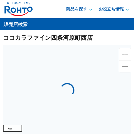
商品を探す
お役立ち情報
販売店検索
ココカラファイン四条河原町西店
Loading...
1 km