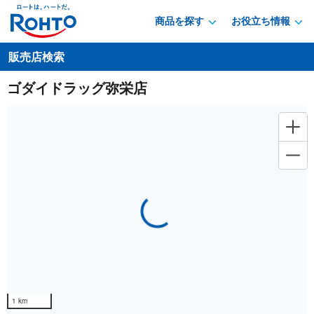
商品を探す
お役立ち情報
販売店検索
ゴダイドラッグ弥栄店
Loading...
1 km