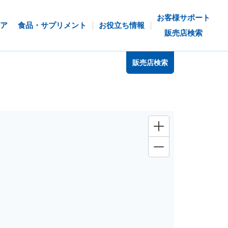
お客様サポート
ア
食品・サプリメント
お役立ち情報
販売店検索
販売店検索