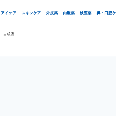
アイケア
スキンケア
外皮薬
内服薬
検査薬
鼻・口腔ケ
 吉成店