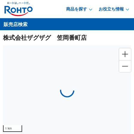
商品を探す
お役立ち情報
販売店検索
株式会社ザグザグ 笠岡番町店
Loading...
1 km