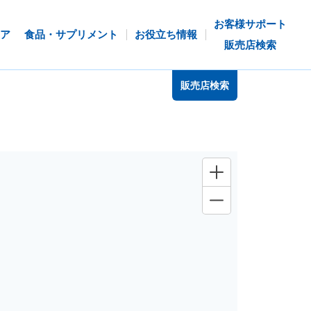
お客様サポート
ア
食品・サプリメント
お役立ち情報
販売店検索
販売店検索