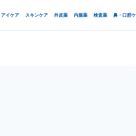
アイケア
スキンケア
外皮薬
内服薬
検査薬
鼻・口腔ケ