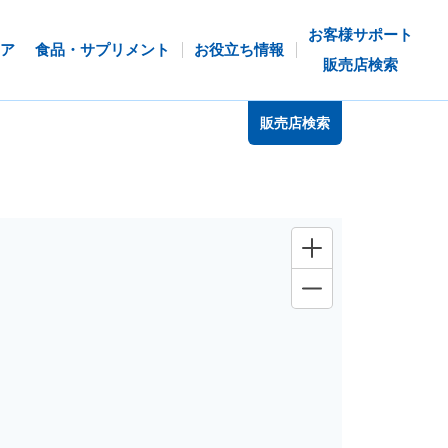
お客様サポート
ア
食品・サプリメント
お役立ち情報
販売店検索
販売店検索