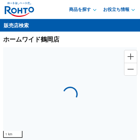
商品を探す
お役立ち情報
販売店検索
ホームワイド鶴岡店
Loading...
1 km