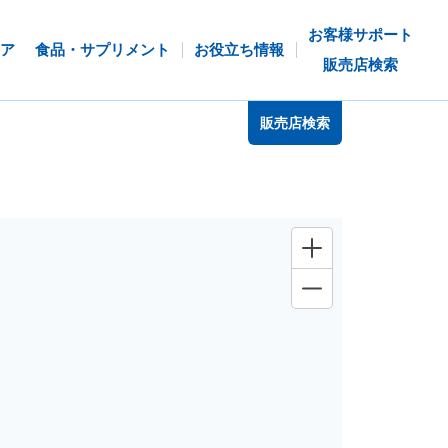
お客様サポート
ア
食品・サプリメント
お役立ち情報
販売店検索
販売店検索