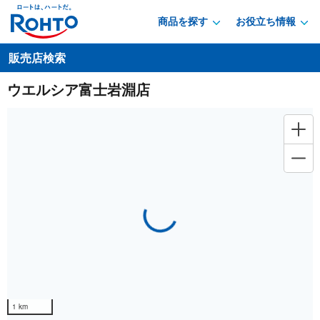
商品を探す
お役立ち情報
販売店検索
ウエルシア富士岩淵店
Loading...
1 km