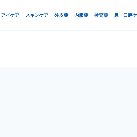
アイケア
スキンケア
外皮薬
内服薬
検査薬
鼻・口腔ケ