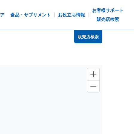
お客様サポート
ア
食品・サプリメント
お役立ち情報
販売店検索
販売店検索