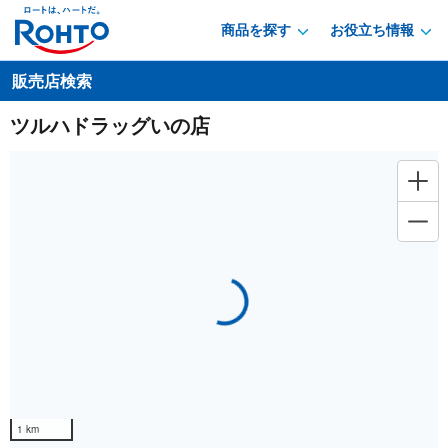
商品を探す
お役立ち情報
販売店検索
ツルハドラッグいの店
Loading...
1 km