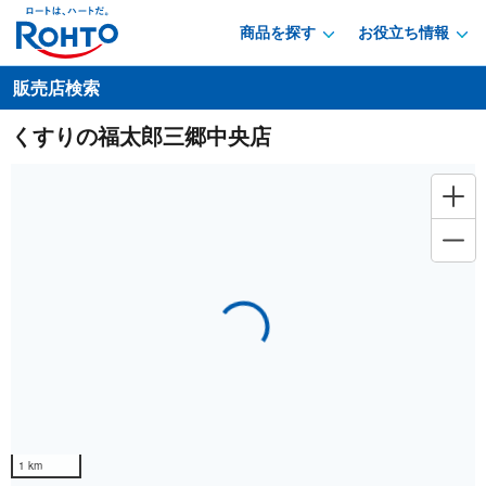
商品を探す
お役立ち情報
販売店検索
くすりの福太郎三郷中央店
Loading...
1 km