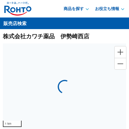
商品を探す
お役立ち情報
販売店検索
株式会社カワチ薬品 伊勢崎西店
Loading...
1 km