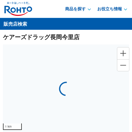
商品を探す
お役立ち情報
販売店検索
ケアーズドラッグ長岡今里店
Loading...
1 km