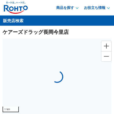
商品を探す
お役立ち情報
販売店検索
ケアーズドラッグ長岡今里店
Loading...
1 km