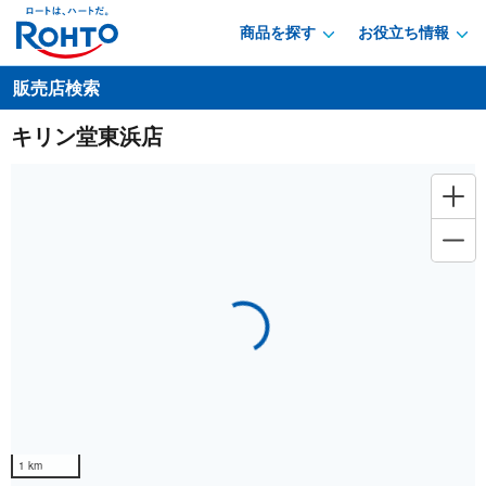
商品を探す
お役立ち情報
販売店検索
キリン堂東浜店
Loading...
1 km