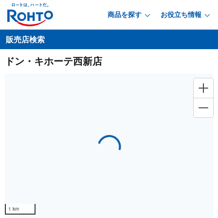
商品を探す
お役立ち情報
販売店検索
ドン・キホーテ西新店
Loading...
1 km