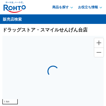
商品を探す
お役立ち情報
販売店検索
ドラッグストア・スマイルせんげん台店
Loading...
1 km