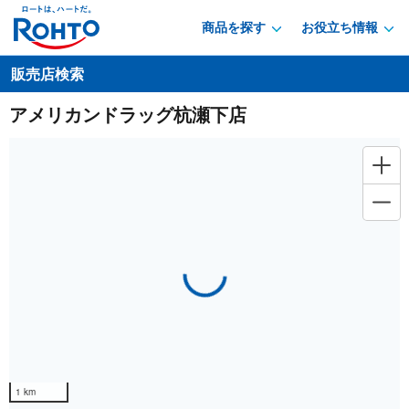
商品を探す
お役立ち情報
販売店検索
アメリカンドラッグ杭瀬下店
Loading...
1 km