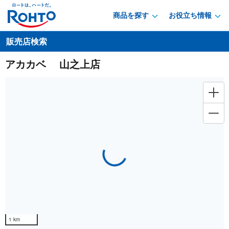
商品を探す
お役立ち情報
販売店検索
アカカベ 山之上店
Loading...
1 km