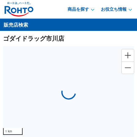
商品を探す
お役立ち情報
販売店検索
ゴダイドラッグ市川店
Loading...
1 km