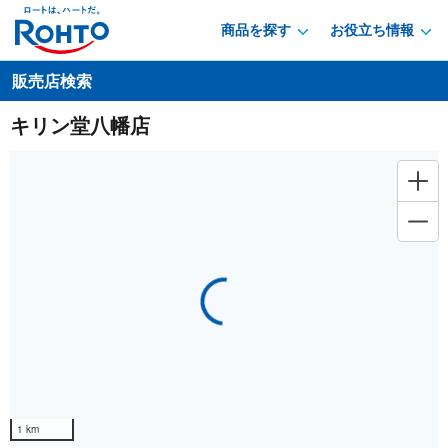
商品を探す
お役立ち情報
販売店検索
キリン堂八幡店
Loading...
1 km