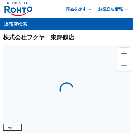
商品を探す
お役立ち情報
販売店検索
株式会社フクヤ 東舞鶴店
Loading...
1 km