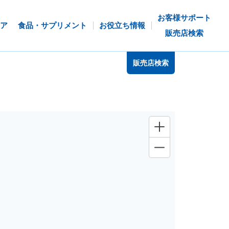
お客様サポート
ア
食品・サプリメント
お役立ち情報
販売店検索
販売店検索