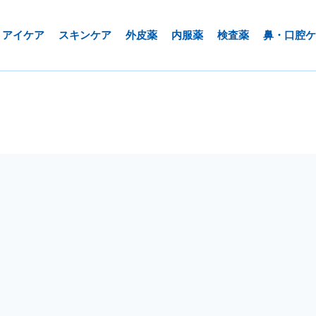
アイケア
スキンケア
外皮薬
内服薬
検査薬
鼻・口腔ケ