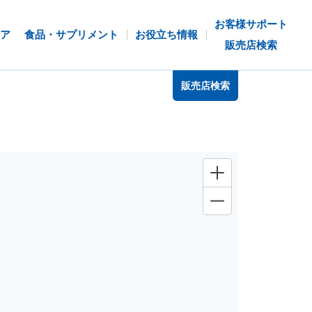
お客様サポート
ア
食品・サプリメント
お役立ち情報
販売店検索
販売店検索