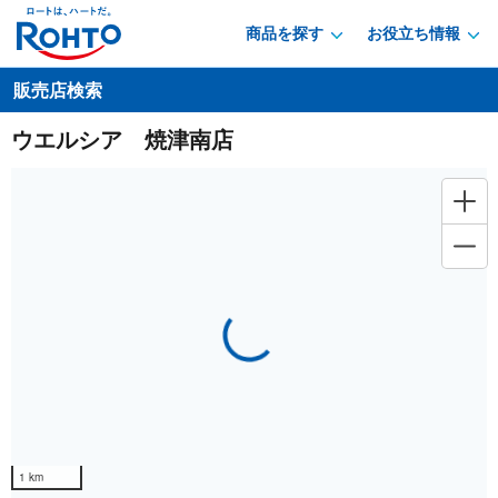
商品を探す
お役立ち情報
販売店検索
ウエルシア 焼津南店
Loading...
1 km