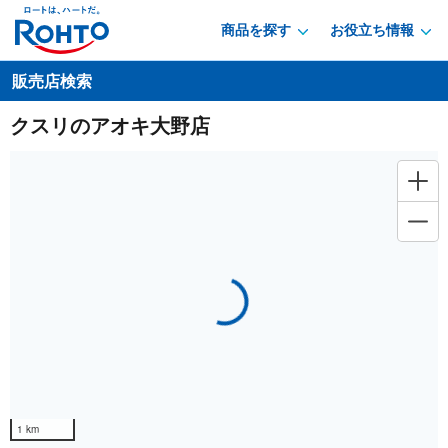
商品を探す
お役立ち情報
販売店検索
クスリのアオキ大野店
Loading...
1 km