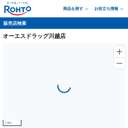
商品を探す
お役立ち情報
販売店検索
オーエスドラッグ川越店
Loading...
1 km