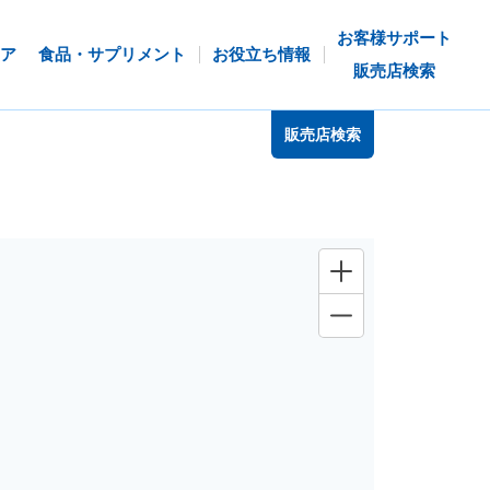
お客様サポート
ア
食品・サプリメント
お役立ち情報
販売店検索
販売店検索