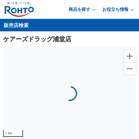
商品を探す
お役立ち情報
販売店検索
ケアーズドラッグ浦堂店
Loading...
1 km